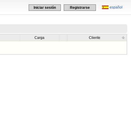
español
Iniciar sesión
Registrarse
Carga
Cliente