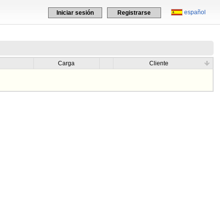
español
Iniciar sesión
Registrarse
Carga
Cliente