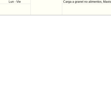
Lun - Vie
Carga a granel no alimentos, Maxisa