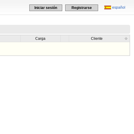
español
Iniciar sesión
Registrarse
Carga
Cliente