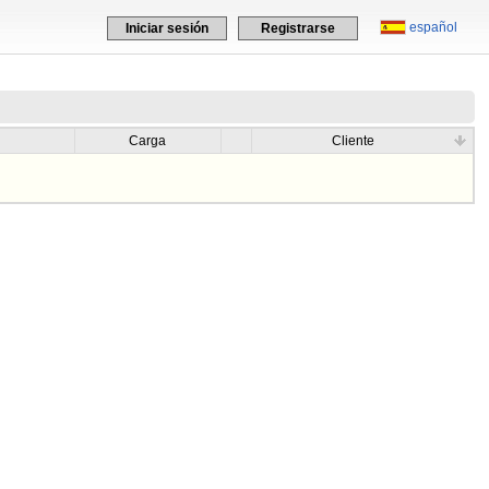
español
Iniciar sesión
Registrarse
Carga
Cliente