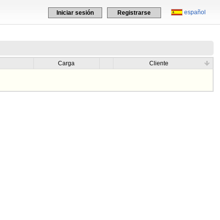
español
Iniciar sesión
Registrarse
Carga
Cliente