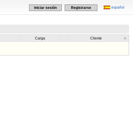
español
Iniciar sesión
Registrarse
Carga
Cliente