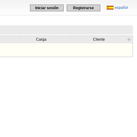
español
Iniciar sesión
Registrarse
Carga
Cliente