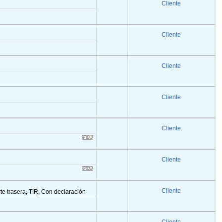
Cliente
Cliente
Cliente
Cliente
Cliente
Cliente
Cliente
arte trasera, TIR, Con declaración