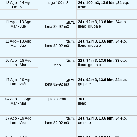
13 Ago - 14 Ago
mega 100 m3
24 t, 100 m3, 13.6 ldm, 34 e.p.
Jue - Vie
lleno
11 Ago - 13 Ago
24 t, 92 m3, 13.6 ldm, 34 e.p.
Mar - Jue
lleno, grupaje
lona 82-92 m3
11 Ago - 13 Ago
24 t, 92 m3, 13.6 ldm, 34 e.p.
Mar - Jue
lleno, grupaje
lona 82-92 m3
10 Ago - 18 Ago
22 t, 84 m3, 13.6 ldm, 33 e.p.
Lun - Mar
lleno, grupaje
frigo
17 Ago - 19 Ago
24 t, 92 m3, 13.6 ldm, 34 e.p.
Lun - Miér
grupaje
lona 82-92 m3
04 Ago - 11 Ago
plataforma
30 t
Mar - Mar
lleno
17 Ago - 19 Ago
24 t, 92 m3, 13.6 ldm, 34 e.p.
Lun - Miér
grupaje
lona 82-92 m3