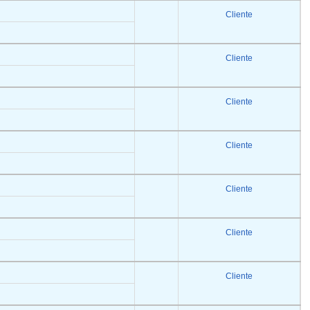
Cliente
Cliente
Cliente
Cliente
Cliente
Cliente
Cliente