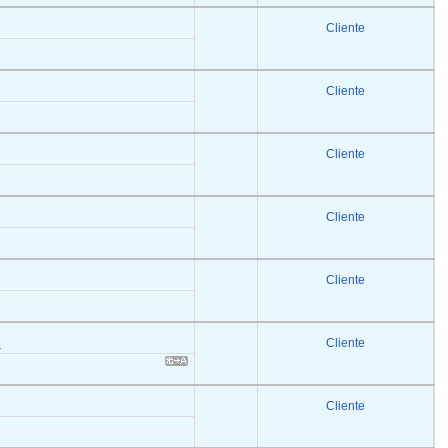
Cliente
Cliente
Cliente
Cliente
Cliente
Cliente
a
Cliente