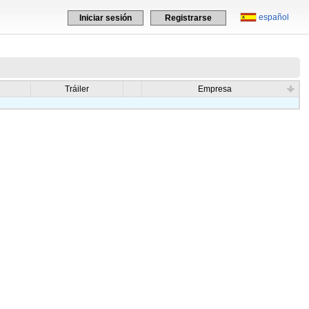
español
Iniciar sesión
Registrarse
Tráiler
Empresa