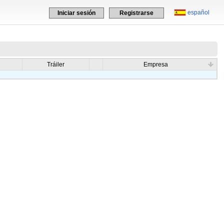
español
Iniciar sesión
Registrarse
Tráiler
Empresa