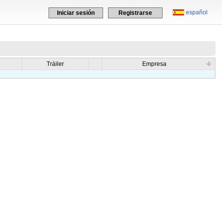
español
Iniciar sesión
Registrarse
Tráiler
Empresa